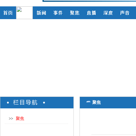
聚焦
>>
聚焦