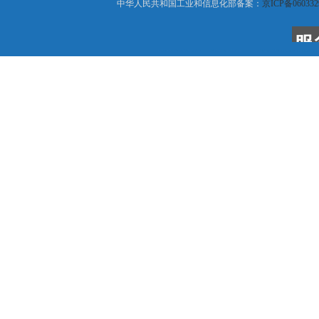
中华人民共和国工业和信息化部备案：
京ICP备060332