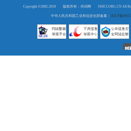
Copyright ©2002-2018 版权所有：诗词网 SHICI.ORG.CN All Ri
中华人民共和国工业和信息化部备案：
京ICP备0603