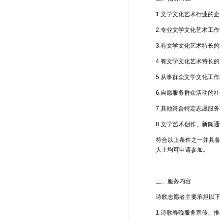
1.文学文化艺术行业的
2.专业文学文化艺术工
3.有文学文化艺术特长
4.有文学文化艺术特长
5.从事群众文学文化工
6.自愿服务群众活动的
7.其他符合特定志愿服
8.文学艺术创作、新闻
符合以上条件之一并具备
人士均可申请参加。
三、服务内容
诗歌志愿者主要承担以
1.诗歌春晚服务宣传、