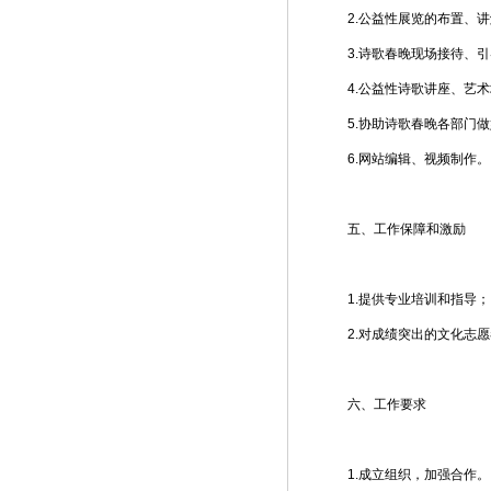
2.公益性展览的布置、
3.诗歌春晚现场接待、
4.公益性诗歌讲座、艺
5.协助诗歌春晚各部门
6.网站编辑、视频制作。
五、工作保障和激励
1.提供专业培训和指导；
2.对成绩突出的文化志
六、工作要求
1.成立组织，加强合作。