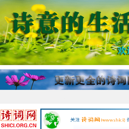
诗词网 更新更全的诗词资讯网络平台