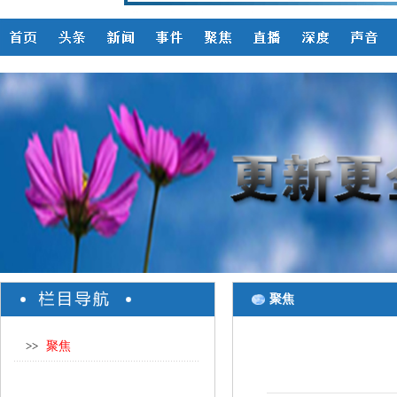
聚焦
>>
聚焦