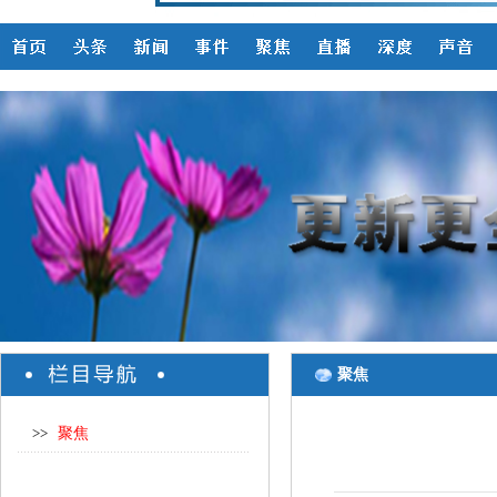
聚焦
>>
聚焦